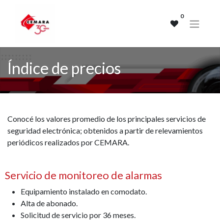
0
Índice de precios
Conocé los valores promedio de los principales servicios de
seguridad electrónica; obtenidos a partir de relevamientos
periódicos realizados por CEMARA.
S
ervicio de monitoreo de alarmas
Equipamiento instalado en comodato.
Alta de abonado.
Solicitud de servicio por 36 meses.