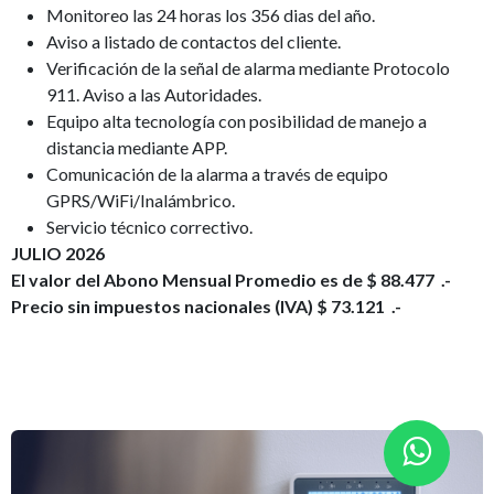
Monitoreo las 24 horas los 356 dias del año.
Aviso a listado de contactos del cliente.
Verificación de la señal de alarma mediante Protocolo
911. Aviso a las Autoridades.
⁠Equipo alta tecnología con posibilidad de manejo a
distancia mediante APP.
Comunicación de la alarma a través de equipo
GPRS/WiFi/Inalámbrico.
⁠Servicio técnico correctivo.
JULIO 2026
El valor del Abono Mensual Promedio es de $ 88.477 .-
Precio sin impuestos nacionales (IVA) $ 73.121 .-