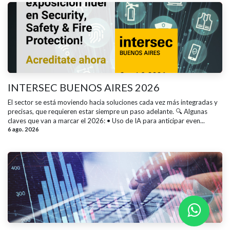
INTERSEC BUENOS AIRES 2026
El sector se está moviendo hacia soluciones cada vez más integradas y
precisas, que requieren estar siempre un paso adelante. 🔍 Algunas
claves que van a marcar el 2026: • Uso de IA para anticipar even...
6 ago. 2026